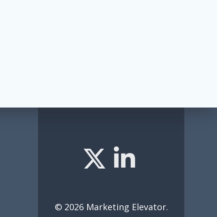
© 2026 Marketing Elevator.