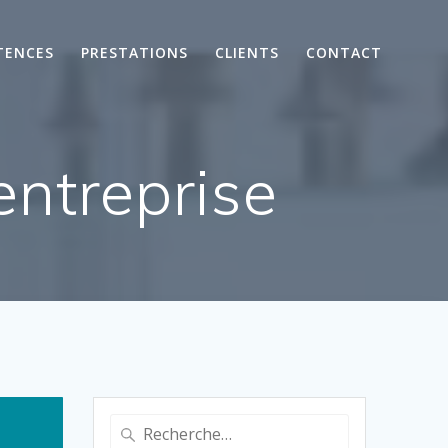
TENCES
PRESTATIONS
CLIENTS
CONTACT
entreprise
Recherche