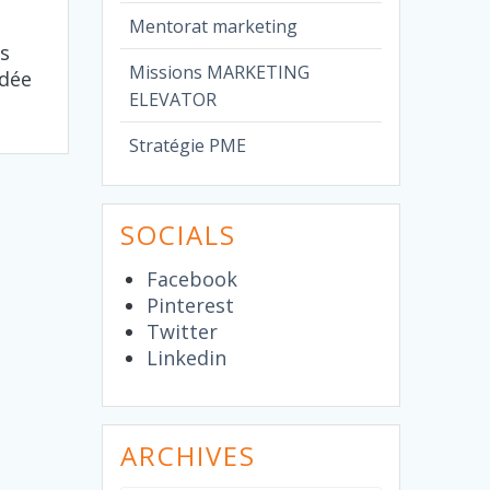
Mentorat marketing
ts
Missions MARKETING
idée
ELEVATOR
Stratégie PME
SOCIALS
Facebook
Pinterest
Twitter
Linkedin
ARCHIVES