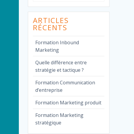
pour
:
ARTICLES
RÉCENTS
Formation Inbound
Marketing
Quelle différence entre
stratégie et tactique ?
Formation Communication
d’entreprise
Formation Marketing produit
Formation Marketing
stratégique