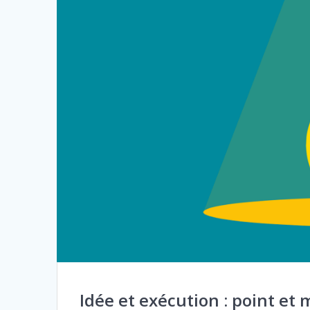
Idée et exécution : point et