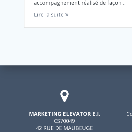
accompagnement réalisé de façon…
Lire la suite
MARKETING ELEVATOR E.I.
Co
CS70049
42 RUE DE MAUBEUGE