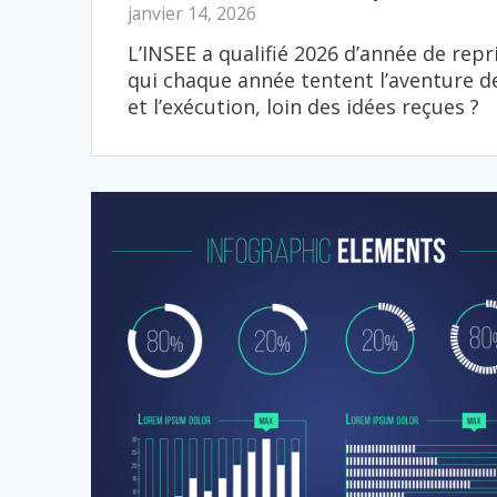
janvier 14, 2026
L’INSEE a qualifié 2026 d’année de rep
qui chaque année tentent l’aventure de 
et l’exécution, loin des idées reçues ?