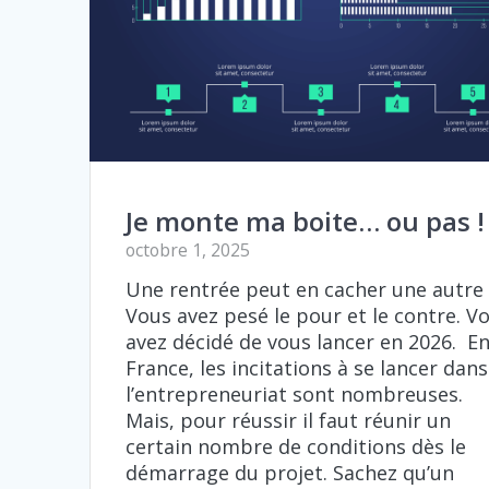
Je monte ma boite… ou pas !
octobre 1, 2025
Une rentrée peut en cacher une autre 
Vous avez pesé le pour et le contre. V
avez décidé de vous lancer en 2026. E
France, les incitations à se lancer dans
l’entrepreneuriat sont nombreuses.
Mais, pour réussir il faut réunir un
certain nombre de conditions dès le
démarrage du projet. Sachez qu’un