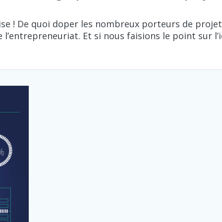
rise ! De quoi doper les nombreux porteurs de proje
l’entrepreneuriat. Et si nous faisions le point sur l’