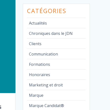
CATÉGORIES
Actualités
Chroniques dans le JDN
Clients
Communication
Formations
Honoraires
Marketing et droit
Marque
s
Marque Candidat®