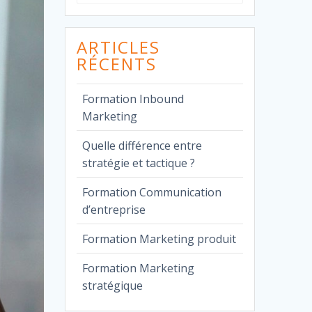
pour
:
ARTICLES
RÉCENTS
Formation Inbound
Marketing
Quelle différence entre
stratégie et tactique ?
Formation Communication
d’entreprise
Formation Marketing produit
Formation Marketing
stratégique