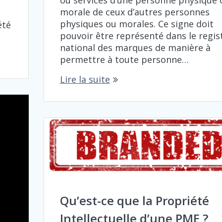
,
morale de ceux d’autres personnes
physiques ou morales. Ce signe doit
été
pouvoir être représenté dans le regis
national des marques de manière à
permettre à toute personne…
Lire la suite
Qu’est-ce que la Propriété
Intellectuelle d’une PME ?