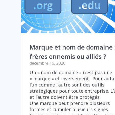
Marque et nom de domaine 
frères ennemis ou alliés ?
décembre 16, 2020
Un « nom de domaine » n’est pas une
« marque » et inversement. Pour auta
l’un comme l’autre sont des outils
stratégiques pour toute entreprise. L’
et l’autre doivent être protégés.
Une marque peut prendre plusieurs
formes et cumuler plusieurs signes