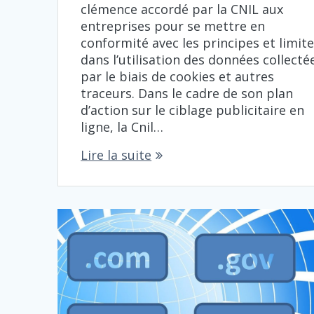
clémence accordé par la CNIL aux
entreprises pour se mettre en
conformité avec les principes et limit
dans l’utilisation des données collecté
par le biais de cookies et autres
traceurs. Dans le cadre de son plan
d’action sur le ciblage publicitaire en
ligne, la Cnil…
Lire la suite