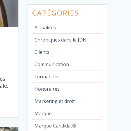
CATÉGORIES
Actualités
Chroniques dans le JDN
Clients
Communication
Formations
mes
ale.
Honoraires
Marketing et droit
Marque
Marque Candidat®