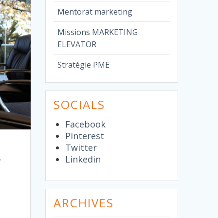
Mentorat marketing
Missions MARKETING
ELEVATOR
Stratégie PME
SOCIALS
Facebook
Pinterest
Twitter
…
Linkedin
ARCHIVES