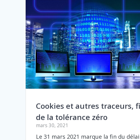
Cookies et autres traceurs, f
de la tolérance zéro
mars 30, 2021
Le 31 mars 2021 marque la fin du délai