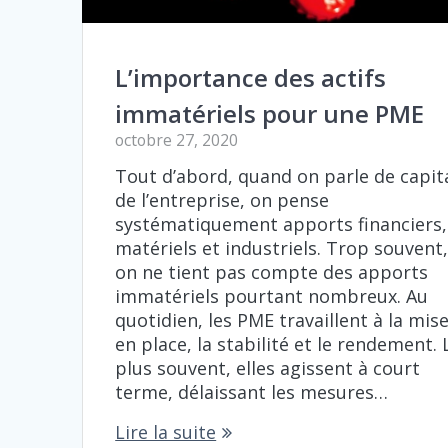
L’importance des actifs
immatériels pour une PME
octobre 27, 2020
Tout d’abord, quand on parle de capit
de l’entreprise, on pense
systématiquement apports financiers,
matériels et industriels. Trop souvent
on ne tient pas compte des apports
immatériels pourtant nombreux. Au
quotidien, les PME travaillent à la mis
en place, la stabilité et le rendement. 
plus souvent, elles agissent à court
terme, délaissant les mesures…
Lire la suite