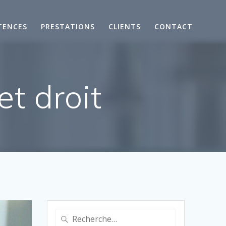
TENCES
PRESTATIONS
CLIENTS
CONTACT
t droit
Recherche