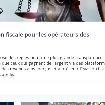
 fiscale pour les opérateurs des
oposé des règles pour une plus grande transparence
rte que ceux qui gagnent de l’argent via des platefor
des revenus ainsi perçus et à prévenir l’évasion fisc
opté le…