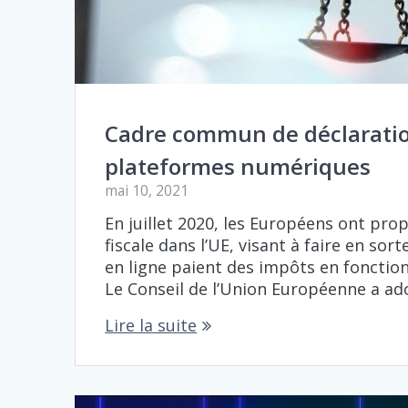
Cadre commun de déclaration
plateformes numériques
mai 10, 2021
En juillet 2020, les Européens ont pr
fiscale dans l’UE, visant à faire en so
en ligne paient des impôts en fonction 
Le Conseil de l’Union Européenne a ad
Lire la suite