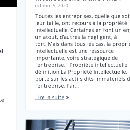
octobre 5, 2020
Toutes les entreprises, quelle que soi
leur taille, ont recours à la propriété
intellectuelle. Certaines en font un en
un atout, d’autres la négligent, à
tort. Mais dans tous les cas, la propri
intellectuelle est une ressource
al
importante, voire stratégique de
l’entreprise. Propriété intellectuelle,
définition La Propriété Intellectuelle,
,
porte sur les actifs dits immatériels 
l’entreprise. Par…
e
Lire la suite
Le