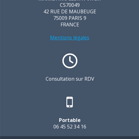
CS70049
42 RUE DE MAUBEUGE
75009 PARIS 9
FRANCE
Mentions légales
Consultation sur RDV
Portable
06 45 52 34 16