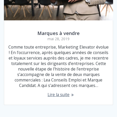
Marques à vendre
mai 28, 2019
Comme toute entreprise, Marketing Elevator évolue
! En l’occurrence, après quelques années de conseils
et loyaux services auprès des cadres, je me recentre
totalement sur les dirigeants d’entreprises. Cette
nouvelle étape de l’histoire de l’entreprise
s’accompagne de la vente de deux marques
commerciales : Lea Conseils Emploi et Marque
Candidat. A qui s’adressent ces marques…
Lire la suite