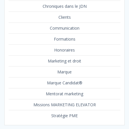
Chroniques dans le JDN
Clients
Communication
Formations
Honoraires
Marketing et droit
Marque
Marque Candidat®
Mentorat marketing
Missions MARKETING ELEVATOR
Stratégie PME