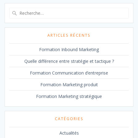
Recherche
pour
:
ARTICLES RÉCENTS
Formation Inbound Marketing
Quelle différence entre stratégie et tactique ?
Formation Communication d’entreprise
Formation Marketing produit
Formation Marketing stratégique
CATÉGORIES
Actualités