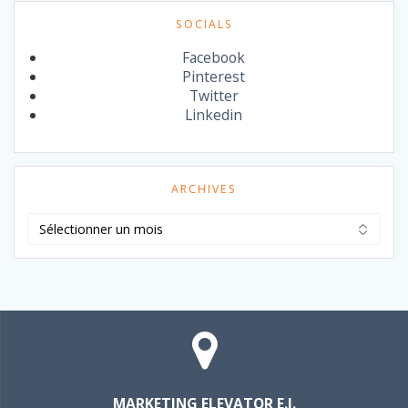
SOCIALS
Facebook
Pinterest
Twitter
Linkedin
ARCHIVES
Archives
MARKETING ELEVATOR E.I.