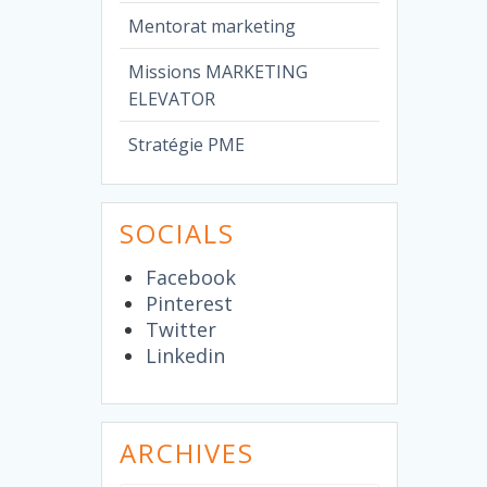
Mentorat marketing
Missions MARKETING
ELEVATOR
Stratégie PME
SOCIALS
Facebook
Pinterest
Twitter
Linkedin
ARCHIVES