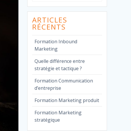
pour
:
ARTICLES
RÉCENTS
Formation Inbound
Marketing
Quelle différence entre
stratégie et tactique ?
Formation Communication
d’entreprise
Formation Marketing produit
Formation Marketing
stratégique