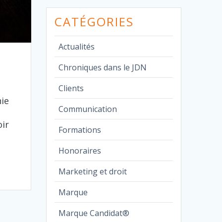
CATÉGORIES
Actualités
Chroniques dans le JDN
Clients
ie
Communication
oir
Formations
Honoraires
Marketing et droit
Marque
Marque Candidat®