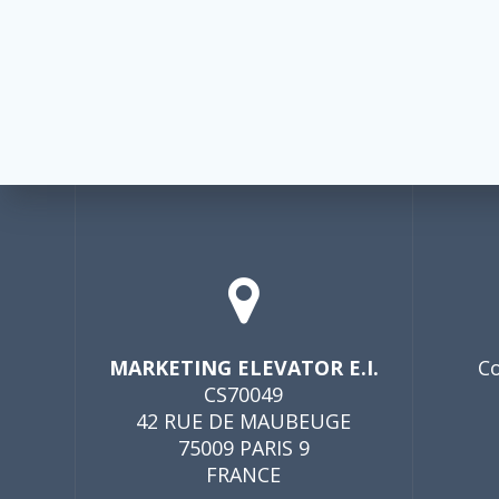
MARKETING ELEVATOR E.I.
Co
CS70049
42 RUE DE MAUBEUGE
75009 PARIS 9
FRANCE