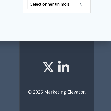
Archives
© 2026 Marketing Elevator.