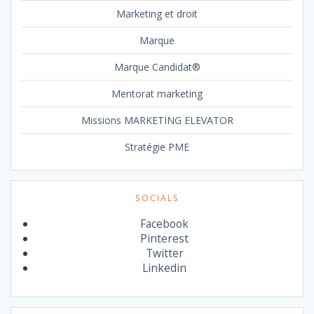
Marketing et droit
Marque
Marque Candidat®
Mentorat marketing
Missions MARKETING ELEVATOR
Stratégie PME
SOCIALS
Facebook
Pinterest
Twitter
Linkedin