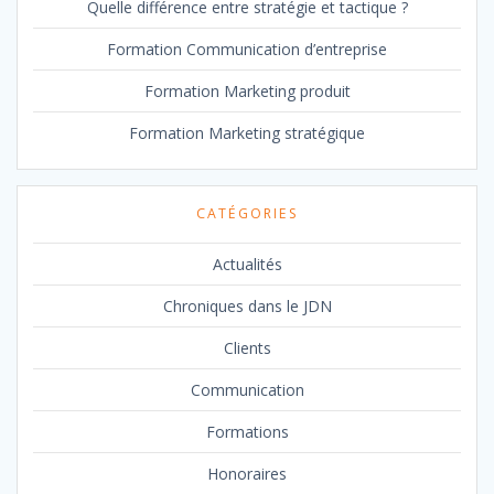
Quelle différence entre stratégie et tactique ?
Formation Communication d’entreprise
Formation Marketing produit
Formation Marketing stratégique
CATÉGORIES
Actualités
Chroniques dans le JDN
Clients
Communication
Formations
Honoraires