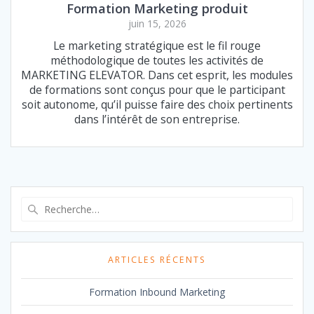
Formation Marketing produit
juin 15, 2026
Le marketing stratégique est le fil rouge
méthodologique de toutes les activités de
MARKETING ELEVATOR. Dans cet esprit, les modules
de formations sont conçus pour que le participant
soit autonome, qu’il puisse faire des choix pertinents
dans l’intérêt de son entreprise.
Recherche
pour
:
ARTICLES RÉCENTS
Formation Inbound Marketing