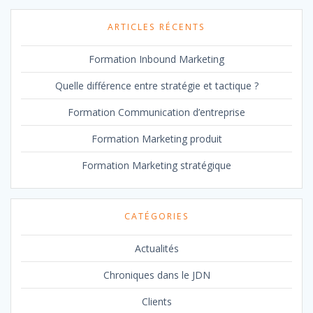
:
ARTICLES RÉCENTS
Formation Inbound Marketing
Quelle différence entre stratégie et tactique ?
Formation Communication d’entreprise
Formation Marketing produit
Formation Marketing stratégique
CATÉGORIES
Actualités
Chroniques dans le JDN
Clients