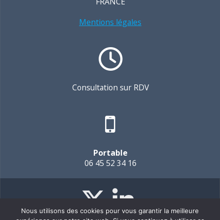
FRANCE
Mentions légales
Consultation sur RDV
Portable
06 45 52 34 16
Nous utilisons des cookies pour vous garantir la meilleure