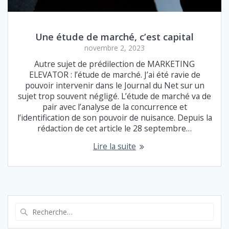
Une étude de marché, c’est capital
novembre 2, 2023
Autre sujet de prédilection de MARKETING
ELEVATOR : l’étude de marché. J’ai été ravie de
pouvoir intervenir dans le Journal du Net sur un
sujet trop souvent négligé. L’étude de marché va de
pair avec l’analyse de la concurrence et
l’identification de son pouvoir de nuisance. Depuis la
rédaction de cet article le 28 septembre…
Lire la suite
Recherche
pour