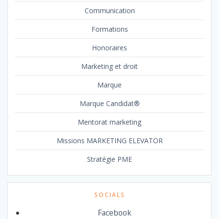
Communication
Formations
Honoraires
Marketing et droit
Marque
Marque Candidat®
Mentorat marketing
Missions MARKETING ELEVATOR
Stratégie PME
SOCIALS
Facebook