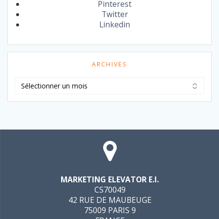
Pinterest
Twitter
Linkedin
ARCHIVES
Archives
MARKETING ELEVATOR E.I.
CS70049
42 RUE DE MAUBEUGE
75009 PARIS 9