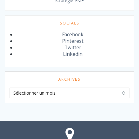
Stratégie PME
SOCIALS
Facebook
Pinterest
Twitter
Linkedin
ARCHIVES
Archives