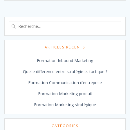
Recherche
pour
:
ARTICLES RÉCENTS
Formation Inbound Marketing
Quelle différence entre stratégie et tactique ?
Formation Communication d’entreprise
Formation Marketing produit
Formation Marketing stratégique
CATÉGORIES