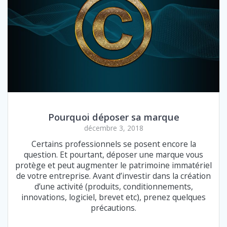
Pourquoi déposer sa marque
décembre 3, 2018
Certains professionnels se posent encore la
question. Et pourtant, déposer une marque vous
protège et peut augmenter le patrimoine immatériel
de votre entreprise. Avant d’investir dans la création
d’une activité (produits, conditionnements,
innovations, logiciel, brevet etc), prenez quelques
précautions.