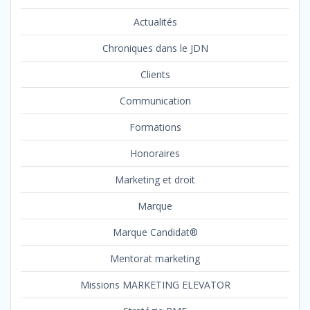
Actualités
Chroniques dans le JDN
Clients
Communication
Formations
Honoraires
Marketing et droit
Marque
Marque Candidat®
Mentorat marketing
Missions MARKETING ELEVATOR