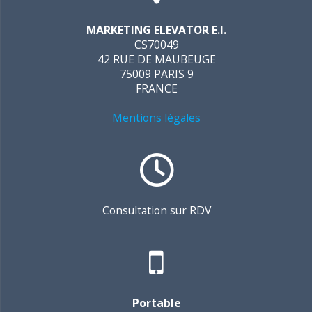
MARKETING ELEVATOR E.I.
CS70049
42 RUE DE MAUBEUGE
75009 PARIS 9
FRANCE
Mentions légales
Consultation sur RDV
Portable