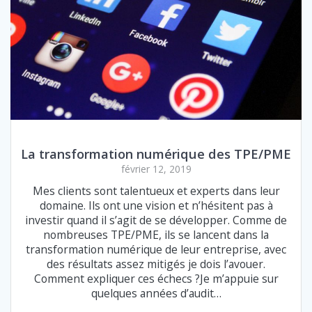
La transformation numérique des TPE/PME
février 12, 2019
Mes clients sont talentueux et experts dans leur
domaine. Ils ont une vision et n’hésitent pas à
investir quand il s’agit de se développer. Comme de
nombreuses TPE/PME, ils se lancent dans la
transformation numérique de leur entreprise, avec
des résultats assez mitigés je dois l’avouer.
Comment expliquer ces échecs ?Je m’appuie sur
quelques années d’audit…