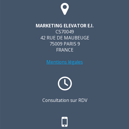
MARKETING ELEVATOR E.I.
CS70049
42 RUE DE MAUBEUGE
75009 PARIS 9
FRANCE
Mentions légales
Consultation sur RDV