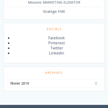
Missions MARKETING ELEVATOR
Stratégie PME
SOCIALS
Facebook
Pinterest
Twitter
Linkedin
ARCHIVES
Archives