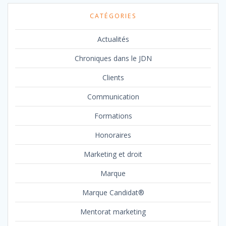
CATÉGORIES
Actualités
Chroniques dans le JDN
Clients
Communication
Formations
Honoraires
Marketing et droit
Marque
Marque Candidat®
Mentorat marketing