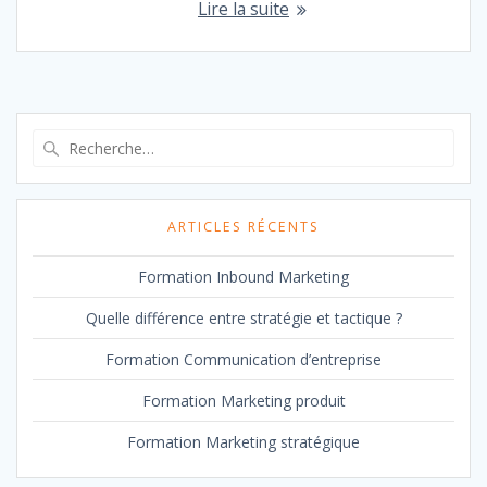
Lire la suite
Recherche
pour
:
ARTICLES RÉCENTS
Formation Inbound Marketing
Quelle différence entre stratégie et tactique ?
Formation Communication d’entreprise
Formation Marketing produit
Formation Marketing stratégique