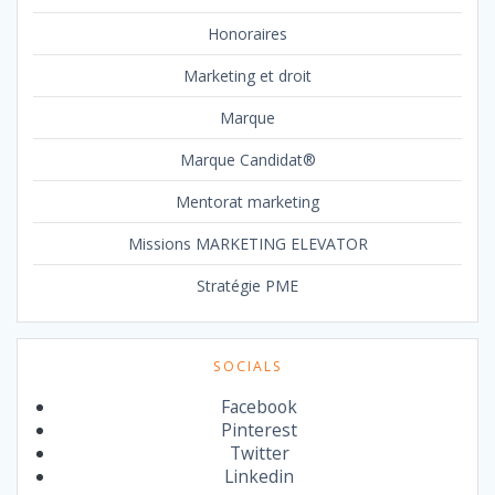
Honoraires
Marketing et droit
Marque
Marque Candidat®
Mentorat marketing
Missions MARKETING ELEVATOR
Stratégie PME
SOCIALS
Facebook
Pinterest
Twitter
Linkedin