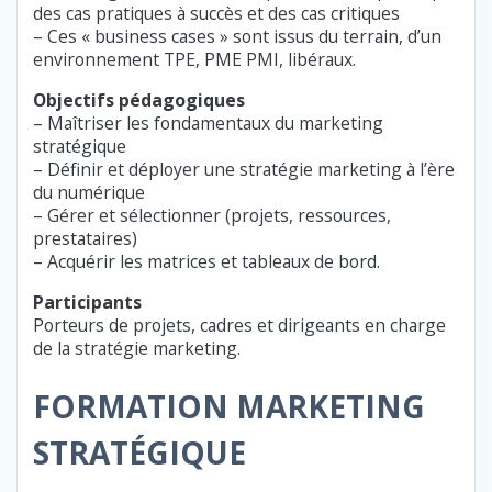
des cas pratiques à succès et des cas critiques
– Ces « business cases » sont issus du terrain, d’un
environnement TPE, PME PMI, libéraux.
Objectifs pédagogiques
– Maîtriser les fondamentaux du marketing
stratégique
– Définir et déployer une stratégie marketing à l’ère
du numérique
– Gérer et sélectionner (projets, ressources,
prestataires)
– Acquérir les matrices et tableaux de bord.
Participants
Porteurs de projets, cadres et dirigeants en charge
de la stratégie marketing.
FORMATION MARKETING
STRATÉGIQUE