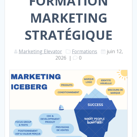
FORMATION
MARKETING
STRATÉGIQUE
Marketing Elevator
Formations
juin 12,
2026
|
0