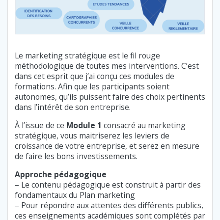
Le marketing stratégique est le fil rouge
méthodologique de toutes mes interventions. C’est
dans cet esprit que j’ai conçu ces modules de
formations. Afin que les participants soient
autonomes, qu’ils puissent faire des choix pertinents
dans l’intérêt de son entreprise.
À l’issue de ce
Module 1
consacré au marketing
stratégique, vous maitriserez les leviers de
croissance de votre entreprise, et serez en mesure
de faire les bons investissements.
Approche pédagogique
– Le contenu pédagogique est construit à partir des
fondamentaux du Plan marketing
– Pour répondre aux attentes des différents publics,
ces enseignements académiques sont complétés par