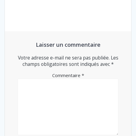
Laisser un commentaire
Votre adresse e-mail ne sera pas publiée.
Les
champs obligatoires sont indiqués avec
*
Commentaire
*