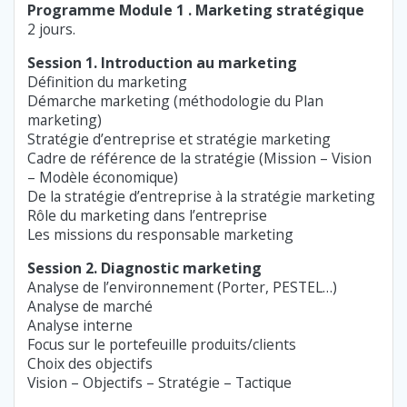
Programme Module 1 . Marketing stratégique
2 jours.
Session 1. Introduction au marketing
Définition du marketing
Démarche marketing (méthodologie du Plan
marketing)
Stratégie d’entreprise et stratégie marketing
Cadre de référence de la stratégie (Mission – Vision
– Modèle économique)
De la stratégie d’entreprise à la stratégie marketing
Rôle du marketing dans l’entreprise
Les missions du responsable marketing
Session 2. Diagnostic marketing
Analyse de l’environnement (Porter, PESTEL…)
Analyse de marché
Analyse interne
Focus sur le portefeuille produits/clients
Choix des objectifs
Vision – Objectifs – Stratégie – Tactique