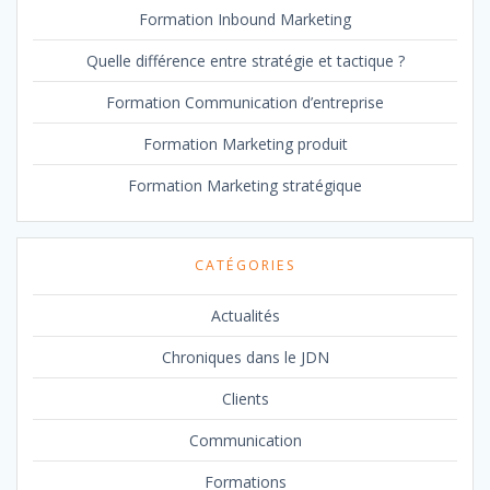
Formation Inbound Marketing
Quelle différence entre stratégie et tactique ?
Formation Communication d’entreprise
Formation Marketing produit
Formation Marketing stratégique
CATÉGORIES
Actualités
Chroniques dans le JDN
Clients
Communication
Formations