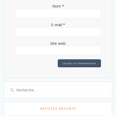
Nom
*
E-mail
*
Site web
Recherche
pour
:
ARTICLES RÉCENTS