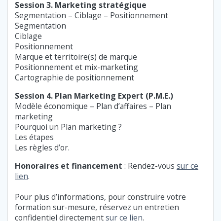
Session 3. Marketing stratégique
Segmentation – Ciblage – Positionnement
Segmentation
Ciblage
Positionnement
Marque et territoire(s) de marque
Positionnement et mix-marketing
Cartographie de positionnement
Session 4. Plan Marketing Expert (P.M.E.)
Modèle économique – Plan d’affaires – Plan
marketing
Pourquoi un Plan marketing ?
Les étapes
Les règles d’or.
Honoraires et financement
: Rendez-vous
sur ce
lien
.
Pour plus d’informations, pour construire votre
formation sur-mesure, réservez un entretien
confidentiel directement
sur ce lien
.