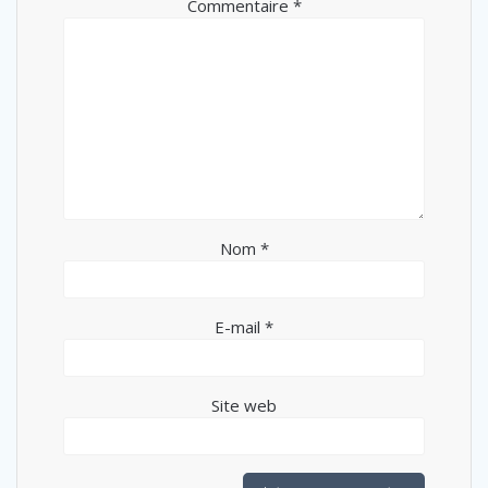
Commentaire
*
Nom
*
E-mail
*
Site web