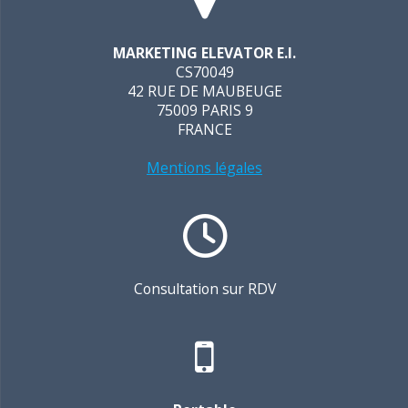
MARKETING ELEVATOR E.I.
CS70049
42 RUE DE MAUBEUGE
75009 PARIS 9
FRANCE
Mentions légales
Consultation sur RDV