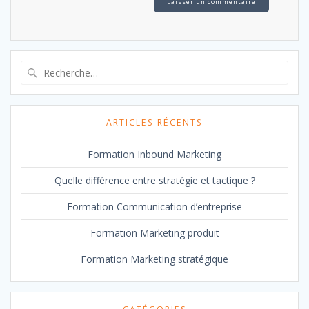
Recherche
pour
:
ARTICLES RÉCENTS
Formation Inbound Marketing
Quelle différence entre stratégie et tactique ?
Formation Communication d’entreprise
Formation Marketing produit
Formation Marketing stratégique