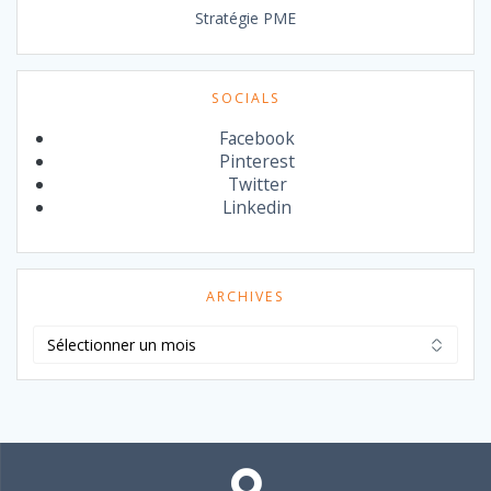
Stratégie PME
SOCIALS
Facebook
Pinterest
Twitter
Linkedin
ARCHIVES
Archives