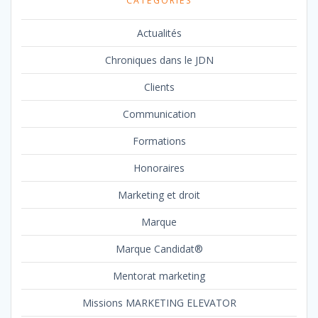
CATÉGORIES
Actualités
Chroniques dans le JDN
Clients
Communication
Formations
Honoraires
Marketing et droit
Marque
Marque Candidat®
Mentorat marketing
Missions MARKETING ELEVATOR