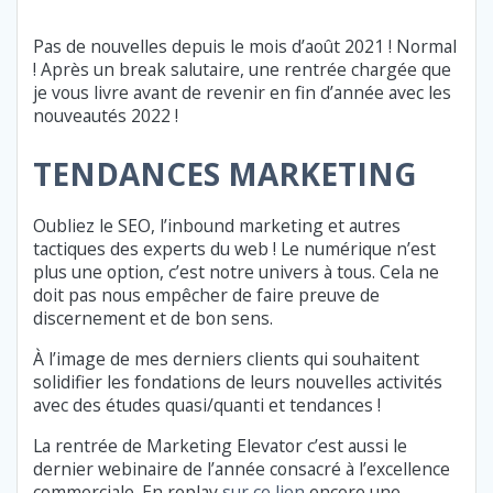
Pas de nouvelles depuis le mois d’août 2021 ! Normal
! Après un break salutaire, une rentrée chargée que
je vous livre avant de revenir en fin d’année avec les
nouveautés 2022 !
TENDANCES MARKETING
Oubliez le SEO, l’inbound marketing et autres
tactiques des experts du web ! Le numérique n’est
plus une option, c’est notre univers à tous. Cela ne
doit pas nous empêcher de faire preuve de
discernement et de bon sens.
À l’image de mes derniers clients qui souhaitent
solidifier les fondations de leurs nouvelles activités
avec des études quasi/quanti et tendances !
La rentrée de Marketing Elevator c’est aussi le
dernier webinaire de l’année consacré à l’excellence
commerciale. En replay
sur ce lien
encore une