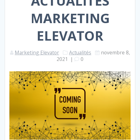
ACTUALITÉS
MARKETING
ELEVATOR
Marketing Elevator
Actualités
novembre 8,
2021
|
0