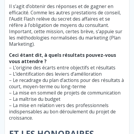
Il s’agit d’obtenir des réponses et de gagner en
efficacité. Comme les autres prestations de conseil,
l’Audit Flash relève du secret des affaires et se
réfère à l’obligation de moyens du consultant.
Important, cette mission, certes brève, s’appuie sur
les méthodologies normalisées du marketing (Plan
Marketing).
Ceci étant dit, à quels résultats pouvez-vous
vous attendre ?
– L’origine des écarts entre objectifs et résultats
– L’identification des leviers d’amélioration
– Le recadrage du plan d’actions pour des résultats à
court, moyen-terme ou long-terme
– La mise en sommeil de projets de communication
– La maîtrise du budget
– La mise en relation vers des professionnels
indispensables au bon déroulement du projet de
croissance.
ET LES HONORAIRES