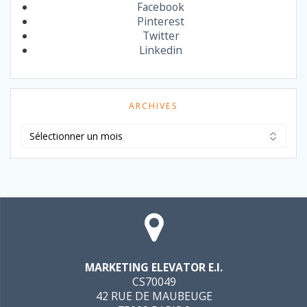
Facebook
Pinterest
Twitter
Linkedin
ARCHIVES
Archives
MARKETING ELEVATOR E.I.
CS70049
42 RUE DE MAUBEUGE