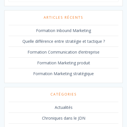
pour
:
ARTICLES RÉCENTS
Formation Inbound Marketing
Quelle différence entre stratégie et tactique ?
Formation Communication d’entreprise
Formation Marketing produit
Formation Marketing stratégique
CATÉGORIES
Actualités
Chroniques dans le JDN