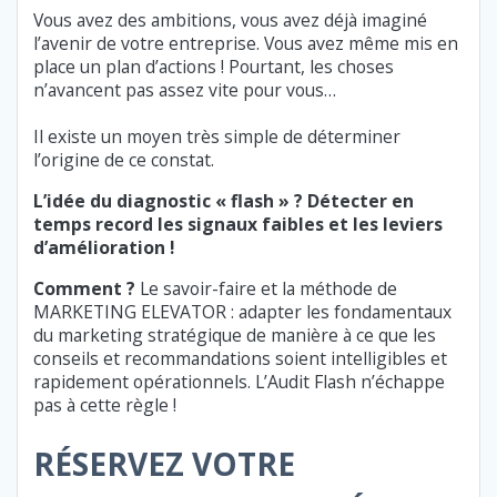
Vous avez des ambitions, vous avez déjà imaginé
l’avenir de votre entreprise. Vous avez même mis en
place un plan d’actions ! Pourtant, les choses
n’avancent pas assez vite pour vous…
Il existe un moyen très simple de déterminer
l’origine de ce constat.
L’idée du diagnostic « flash » ? Détecter en
temps record les signaux faibles et les leviers
d’amélioration !
Comment ?
Le savoir-faire et la méthode de
MARKETING ELEVATOR : adapter les fondamentaux
du marketing stratégique de manière à ce que les
conseils et recommandations soient intelligibles et
rapidement opérationnels. L’Audit Flash n’échappe
pas à cette règle !
RÉSERVEZ VOTRE