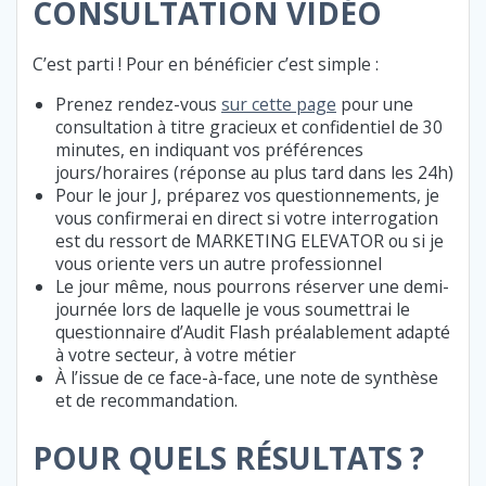
CONSULTATION VIDÉO
C’est parti ! Pour en bénéficier c’est simple :
Prenez rendez-vous
sur cette page
pour une
consultation à titre gracieux et confidentiel de 30
minutes, en indiquant vos préférences
jours/horaires (réponse au plus tard dans les 24h)
Pour le jour J, préparez vos questionnements, je
vous confirmerai en direct si votre interrogation
est du ressort de MARKETING ELEVATOR ou si je
vous oriente vers un autre professionnel
Le jour même, nous pourrons réserver une demi-
journée lors de laquelle je vous soumettrai le
questionnaire d’Audit Flash préalablement adapté
à votre secteur, à votre métier
À l’issue de ce face-à-face, une note de synthèse
et de recommandation.
POUR QUELS RÉSULTATS ?