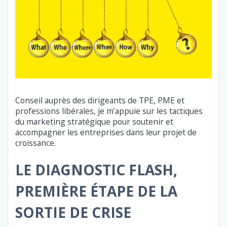
Conseil auprès des dirigeants de TPE, PME et
professions libérales, je m’appuie sur les tactiques
du marketing stratégique pour soutenir et
accompagner les entreprises dans leur projet de
croissance.
LE DIAGNOSTIC FLASH,
PREMIÈRE ÉTAPE DE LA
SORTIE DE CRISE