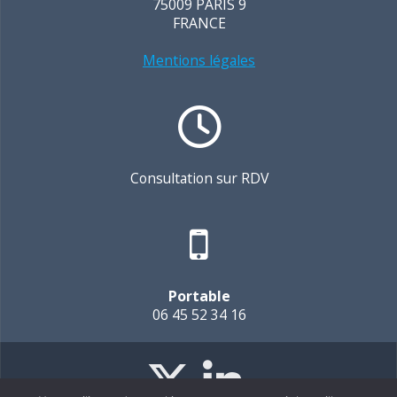
75009 PARIS 9
FRANCE
Mentions légales
Consultation sur RDV
Portable
06 45 52 34 16