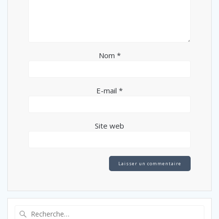
Nom
*
E-mail
*
Site web
Recherche