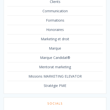
Clients
Communication
Formations
Honoraires
Marketing et droit
Marque
Marque Candidat®
Mentorat marketing
Missions MARKETING ELEVATOR
Stratégie PME
SOCIALS