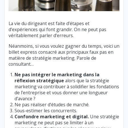
La vie du dirigeant est faite d’étapes et
d’expériences qui font grandir. On ne peut pas
véritablement parler d’erreurs.
Néanmoins, si vous voulez gagner du temps, voici un
billet express consacré aux principaux faux pas en
matière de stratégie marketing. Parole de
consultant…
Ne pas intégrer le marketing dans la
réflexion stratégique
alors que la stratégie
marketing va contribuer à solidifier les fondations
de l’entreprise et vous donner une longueur
d’avance ?
Ne pas réaliser d’études de marché.
Sous-estimer les concurrents.
Confondre marketing et digital.
Une stratégie
marketing ne peut pas se limiter à un