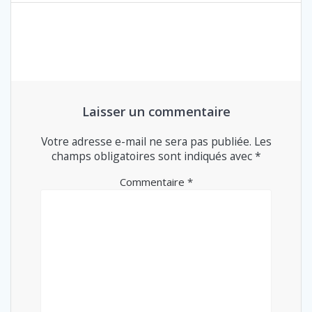
L’ARTICLE
Laisser un commentaire
Votre adresse e-mail ne sera pas publiée.
Les
champs obligatoires sont indiqués avec
*
Commentaire
*