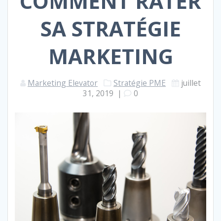
COMMENT RATER
SA STRATÉGIE
MARKETING
Marketing Elevator
Stratégie PME
juillet
31, 2019
|
0