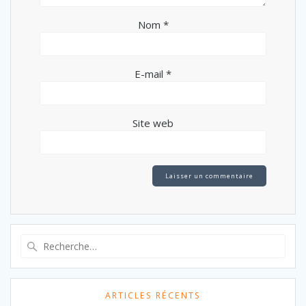
Nom
*
E-mail
*
Site web
Recherche
pour
:
ARTICLES RÉCENTS