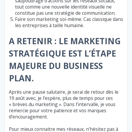
saupoudrage d’actions sur les réseaux sociaux,
tout comme une nouvelle identité visuelle ne
constitue pas une stratégie de communication.
Faire son marketing soi-même. Cas classique dans
les entreprises à taille humaine.
A RETENIR : LE MARKETING
STRATÉGIQUE EST L’ÉTAPE
MAJEURE DU BUSINESS
PLAN.
Après une pause salutaire, je serai de retour dès le
19 août avec, je l’espère, plus de temps pour ces
« brèves du marketing ». Dans l’intervalle, je vous
remercie pour votre patience et vos marques
d’encouragement.
Pour mieux connaitre mes réseaux, n’hésitez pas à