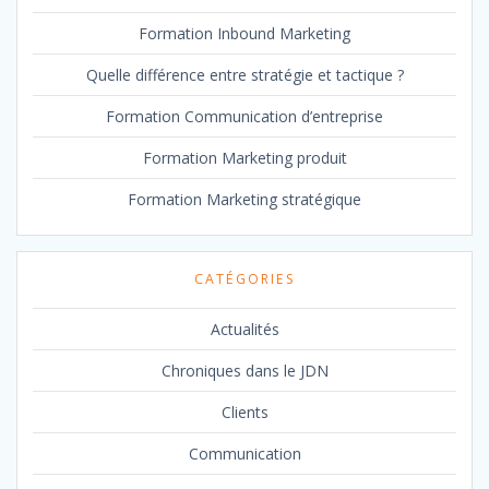
Formation Inbound Marketing
Quelle différence entre stratégie et tactique ?
Formation Communication d’entreprise
Formation Marketing produit
Formation Marketing stratégique
CATÉGORIES
Actualités
Chroniques dans le JDN
Clients
Communication