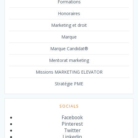
Formations
Honoraires
Marketing et droit
Marque
Marque Candidat®
Mentorat marketing
Missions MARKETING ELEVATOR
Stratégie PME
SOCIALS
Facebook
Pinterest
Twitter
Linkedin