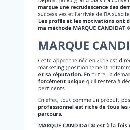
marque une recrudescence des dem
successives et l’arrivée de l’IA susci
Les profils et les motivations ont d
ma méthode MARQUE CANDIDAT 
MARQUE CAND
Cette approche née en 2015 est dire
marketing (positionnement notamm
et sa réputation.
En outre, la démar
forcément unique
qu’il restera à dé
pertinents.
En effet, tout comme un produit pos
professionnel est riche de tous les
parcours.
MARQUE CANDIDAT® est à la fois u