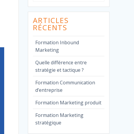
pour
:
ARTICLES
RÉCENTS
Formation Inbound
Marketing
Quelle différence entre
stratégie et tactique ?
Formation Communication
d’entreprise
Formation Marketing produit
Formation Marketing
stratégique