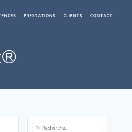
TENCES
PRESTATIONS
CLIENTS
CONTACT
t®
Recherche