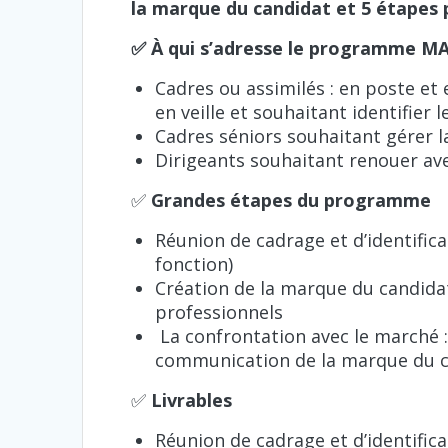
la marque du candidat et 5 étapes p
✅ À qui s’adresse le programme
Cadres ou assimilés : en poste et 
en veille et souhaitant identifier
Cadres séniors souhaitant gérer l
Dirigeants souhaitant renouer avec
✅
Grandes étapes du programme
Réunion de cadrage et d’identifica
fonction)
Création de la marque du candidat 
professionnels
La confrontation avec le marché : 
communication de la marque du c
✅
Livrables
Réunion de cadrage et d’identifica