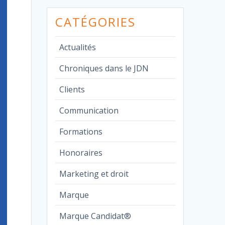
CATÉGORIES
Actualités
Chroniques dans le JDN
Clients
Communication
Formations
Honoraires
Marketing et droit
Marque
Marque Candidat®