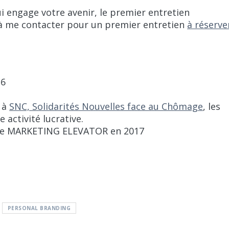
i engage votre avenir, le premier entretien
e à me contacter pour un premier entretien
à réserve
26
e à
SNC, Solidarités Nouvelles face au Chômage
, les
e activité lucrative.
nue MARKETING ELEVATOR en 2017
PERSONAL BRANDING