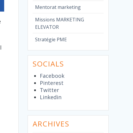
Mentorat marketing
Missions MARKETING
e
ELEVATOR
Stratégie PME
l
SOCIALS
Facebook
Pinterest
Twitter
Linkedin
ARCHIVES