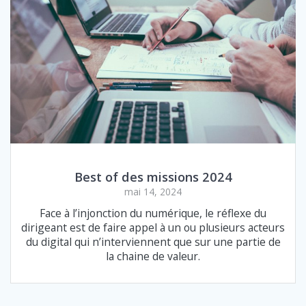
Best of des missions 2024
mai 14, 2024
Face à l’injonction du numérique, le réflexe du
dirigeant est de faire appel à un ou plusieurs acteurs
du digital qui n’interviennent que sur une partie de
la chaine de valeur.