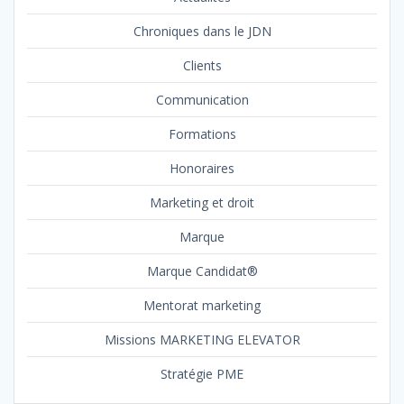
Chroniques dans le JDN
Clients
Communication
Formations
Honoraires
Marketing et droit
Marque
Marque Candidat®
Mentorat marketing
Missions MARKETING ELEVATOR
Stratégie PME