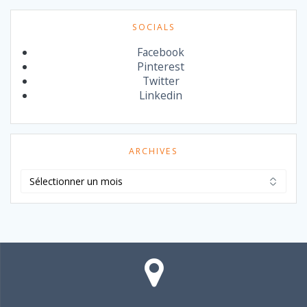
SOCIALS
Facebook
Pinterest
Twitter
Linkedin
ARCHIVES
Archives