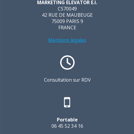
MARKETING ELEVATOR E.I.
CS70049
42 RUE DE MAUBEUGE
75009 PARIS 9
FRANCE
Mentions légales
Consultation sur RDV
Portable
06 45 52 34 16