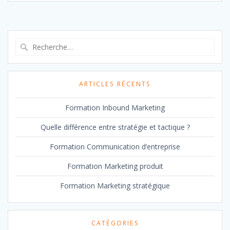
Recherche
pour
:
ARTICLES RÉCENTS
Formation Inbound Marketing
Quelle différence entre stratégie et tactique ?
Formation Communication d’entreprise
Formation Marketing produit
Formation Marketing stratégique
CATÉGORIES