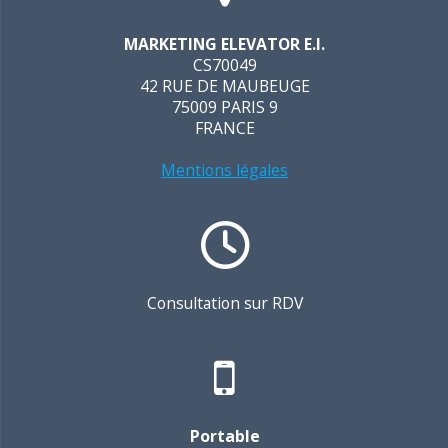
MARKETING ELEVATOR E.I.
CS70049
42 RUE DE MAUBEUGE
75009 PARIS 9
FRANCE
Mentions légales
Consultation sur RDV
Portable