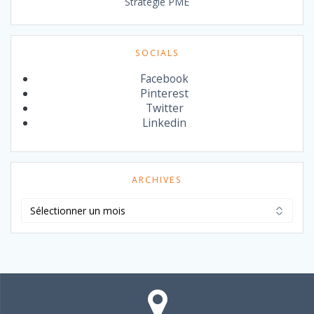
Stratégie PME
SOCIALS
Facebook
Pinterest
Twitter
Linkedin
ARCHIVES
Archives