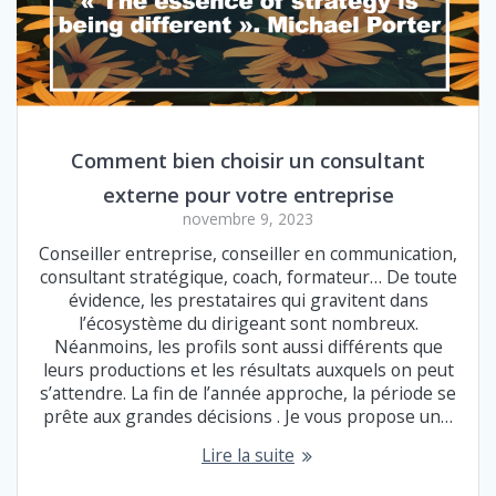
Comment bien choisir un consultant
externe pour votre entreprise
novembre 9, 2023
Conseiller entreprise, conseiller en communication,
consultant stratégique, coach, formateur… De toute
évidence, les prestataires qui gravitent dans
l’écosystème du dirigeant sont nombreux.
Néanmoins, les profils sont aussi différents que
leurs productions et les résultats auxquels on peut
s’attendre. La fin de l’année approche, la période se
prête aux grandes décisions . Je vous propose un…
Lire la suite