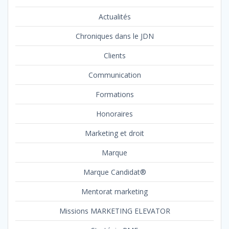
Actualités
Chroniques dans le JDN
Clients
Communication
Formations
Honoraires
Marketing et droit
Marque
Marque Candidat®
Mentorat marketing
Missions MARKETING ELEVATOR