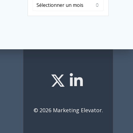
Archives
© 2026 Marketing Elevator.