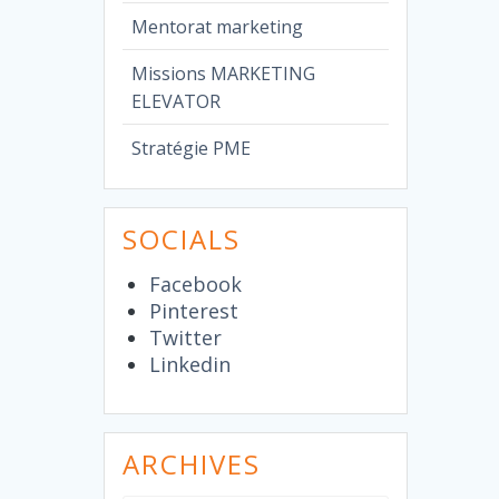
Mentorat marketing
Missions MARKETING
ELEVATOR
Stratégie PME
SOCIALS
Facebook
Pinterest
Twitter
Linkedin
ARCHIVES