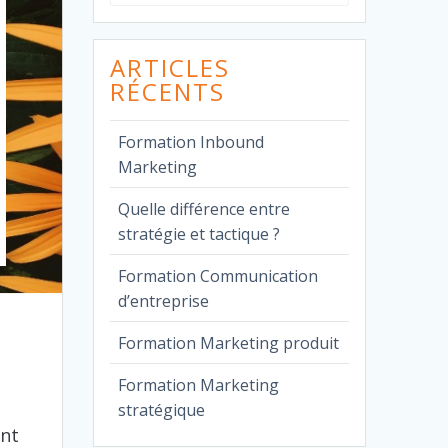
pour
:
ARTICLES
RÉCENTS
Formation Inbound
Marketing
Quelle différence entre
stratégie et tactique ?
Formation Communication
d’entreprise
Formation Marketing produit
e
Formation Marketing
stratégique
ant