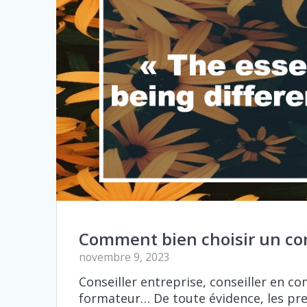
Comment bien choisir un con
novembre 9, 2023
Conseiller entreprise, conseiller en c
formateur… De toute évidence, les pre