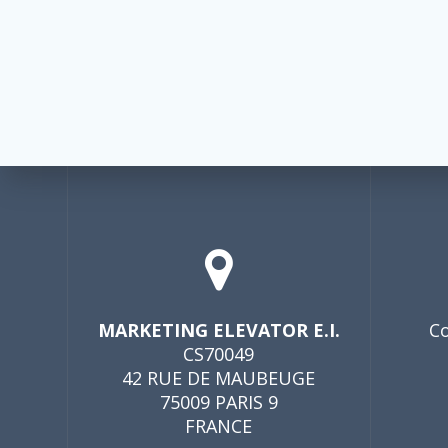
MARKETING ELEVATOR E.I.
Co
CS70049
42 RUE DE MAUBEUGE
75009 PARIS 9
FRANCE