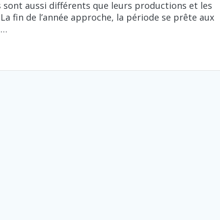
sont aussi différents que leurs productions et les
 La fin de l’année approche, la période se prête aux
n…