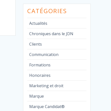
CATÉGORIES
Actualités
Chroniques dans le JDN
Clients
Communication
Formations
Honoraires
Marketing et droit
Marque
Marque Candidat®