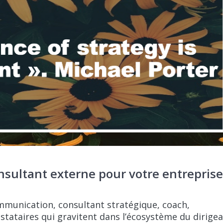
sultant externe pour votre entrepris
ommunication, consultant stratégique, coach,
stataires qui gravitent dans l’écosystème du dirige