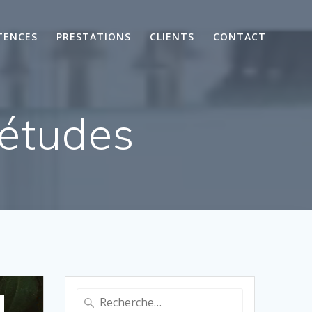
TENCES
PRESTATIONS
CLIENTS
CONTACT
 études
Recherche