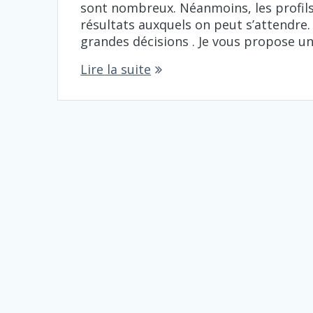
sont nombreux. Néanmoins, les profils 
résultats auxquels on peut s’attendre.
grandes décisions . Je vous propose u
Lire la suite