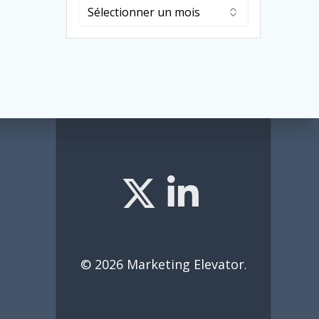
Archives
© 2026 Marketing Elevator.