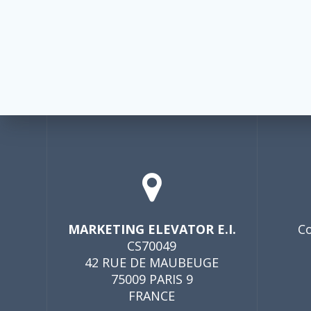
MARKETING ELEVATOR E.I.
Co
CS70049
42 RUE DE MAUBEUGE
75009 PARIS 9
FRANCE