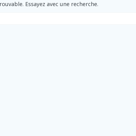
trouvable. Essayez avec une recherche.