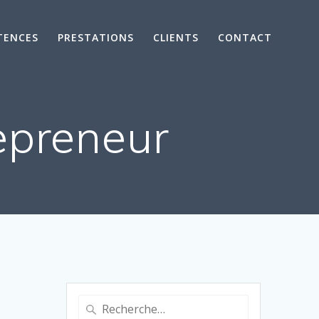
TENCES
PRESTATIONS
CLIENTS
CONTACT
epreneur
Recherche