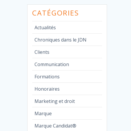
CATÉGORIES
Actualités
Chroniques dans le JDN
Clients
Communication
Formations
Honoraires
Marketing et droit
Marque
Marque Candidat®