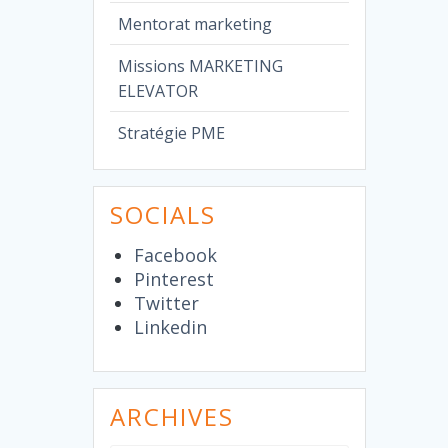
Mentorat marketing
Missions MARKETING
ELEVATOR
Stratégie PME
SOCIALS
Facebook
Pinterest
Twitter
Linkedin
ARCHIVES