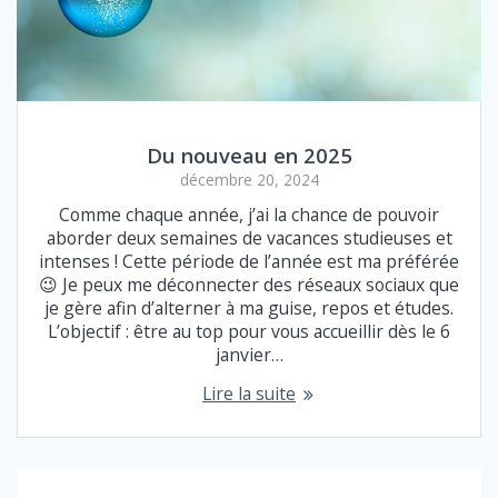
Du nouveau en 2025
décembre 20, 2024
Comme chaque année, j’ai la chance de pouvoir
aborder deux semaines de vacances studieuses et
intenses ! Cette période de l’année est ma préférée
😉 Je peux me déconnecter des réseaux sociaux que
je gère afin d’alterner à ma guise, repos et études.
L’objectif : être au top pour vous accueillir dès le 6
janvier…
Lire la suite