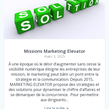
Missions Marketing Elevator
mars 3, 2025
À une époque où le désir d’augmenter sans cesse la
visibilité numérique éloigne les entreprises de leur
mission, le marketing peut bâtir un pont entre la
stratégie et la communication. Depuis 2015,
MARKETING ELEVATOR propose des stratégies et
des solutions pour dynamiser le chiffre d’affaires et
se démarquer de la concurrence. Pour permettre
aux dirigeants…
Lire la suite