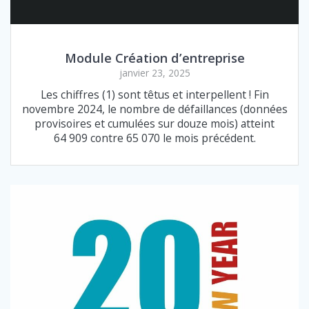
Module Création d’entreprise
janvier 23, 2025
Les chiffres (1) sont têtus et interpellent ! Fin
novembre 2024, le nombre de défaillances (données
provisoires et cumulées sur douze mois) atteint
64 909 contre 65 070 le mois précédent.