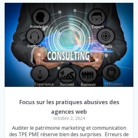
Focus sur les pratiques abusives des
agences web
octobre 2, 2024
Auditer le patrimoine marketing et communication
des TPE PME réserve bien des surprises. Erreurs de