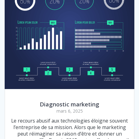
Diagnostic marketing
mars 6, 2025
Le recours abusif aux technologies éloigne souvent
l’entreprise de sa mission. Alors que le marketing
peut réimaginer sa raison d’être et donner un