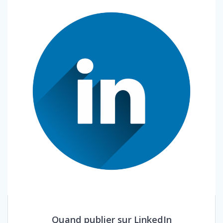
Quand publier sur LinkedIn