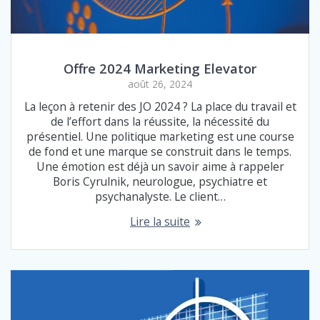
Offre 2024 Marketing Elevator
août 26, 2024
La leçon à retenir des JO 2024 ? La place du travail et
de l’effort dans la réussite, la nécessité du
présentiel. Une politique marketing est une course
de fond et une marque se construit dans le temps.
Une émotion est déjà un savoir aime à rappeler
Boris Cyrulnik, neurologue, psychiatre et
psychanalyste. Le client…
Lire la suite