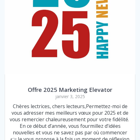
Offre 2025 Marketing Elevator
janvier 3, 2025
Chères lectrices, chers lecteurs,Permettez-moi de
vous adresser mes meilleurs vœux pour 2025 et de
vous remercier chaleureusement pour votre fidélité.
En ce début d’année, vous fourmillez d’idées
nouvelles et vous ne savez pas par où commencer
👉 Je vous propose à la fois un moment de réflexion