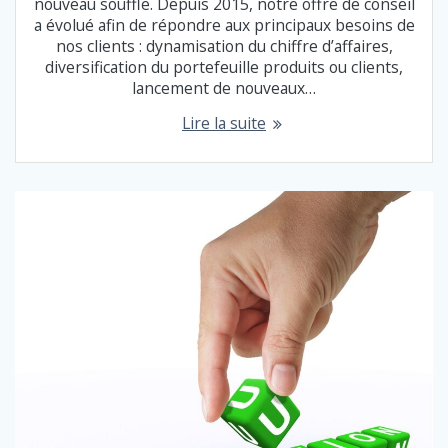
nouveau souffle. Depuis 2015, notre offre de conseil
a évolué afin de répondre aux principaux besoins de
nos clients : dynamisation du chiffre d’affaires,
diversification du portefeuille produits ou clients,
lancement de nouveaux…
Lire la suite