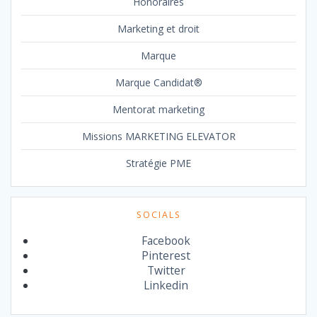
Honoraires
Marketing et droit
Marque
Marque Candidat®
Mentorat marketing
Missions MARKETING ELEVATOR
Stratégie PME
SOCIALS
Facebook
Pinterest
Twitter
Linkedin