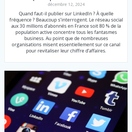
décembre 12, 2024
Quand faut-il publier sur LinkedIn ? À quelle
fréquence ? Beaucoup s’interrogent. Le réseau social
aux 30 millions d’abonnés en France soit 80 % de la
population active concentre tous les fantasmes
business. Au point que de nombreuses
organisations misent essentiellement sur ce canal
pour revitaliser leur chiffre d’affaires.