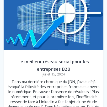
Le meilleur réseau social pour les
entreprises B2B
juillet 15, 2024
Dans ma dernière chronique du JDN, j’avais déjà
évoqué la frilosité des entreprises françaises envers
le numérique. En cause : l’absence de résultats ! Plus
récemment, et pour la première fois, l’inefficacité
ressentie face à LinkedIn a fait l’objet d’une étude
devenue virale sur X. Sans hésitation aucune, j’ajoute