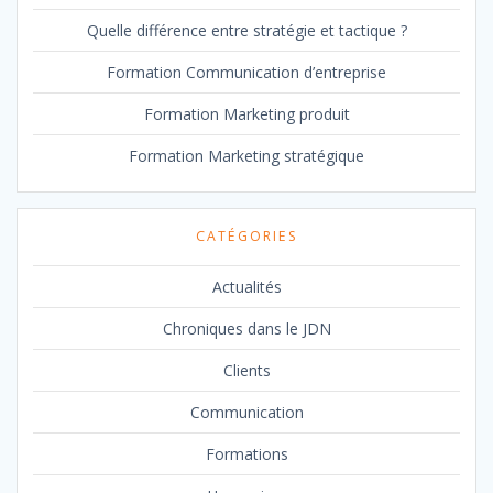
Quelle différence entre stratégie et tactique ?
Formation Communication d’entreprise
Formation Marketing produit
Formation Marketing stratégique
CATÉGORIES
Actualités
Chroniques dans le JDN
Clients
Communication
Formations