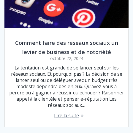
Comment faire des réseaux sociaux un
levier de business et de notoriété
octobre 22, 2024
La tentation est grande de se lancer seul sur les
réseaux sociaux. Et pourquoi pas ? La décision de se
lancer seul ou de déléguer avec un budget très
modeste dépendra des enjeux. Qu’avez-vous à
perdre ou à gagner à réussir ou échouer ? Raisonner
appel à la clientèle et penser e-réputation Les
réseaux sociaux…
Lire la suite