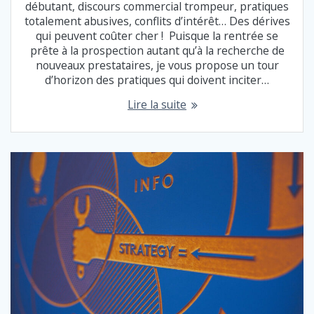
débutant, discours commercial trompeur, pratiques
totalement abusives, conflits d’intérêt… Des dérives
qui peuvent coûter cher ! Puisque la rentrée se
prête à la prospection autant qu’à la recherche de
nouveaux prestataires, je vous propose un tour
d’horizon des pratiques qui doivent inciter…
Lire la suite