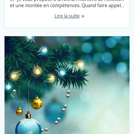
et une montée en compétences. Quand faire appel…
Lire la suite