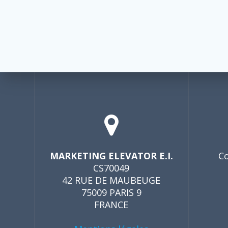
MARKETING ELEVATOR E.I.
Co
CS70049
42 RUE DE MAUBEUGE
75009 PARIS 9
FRANCE