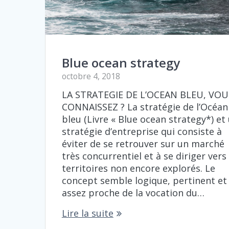
Blue ocean strategy
octobre 4, 2018
LA STRATEGIE DE L’OCEAN BLEU, VOU
CONNAISSEZ ? La stratégie de l’Océan
bleu (Livre « Blue ocean strategy*) et
stratégie d’entreprise qui consiste à
éviter de se retrouver sur un marché
très concurrentiel et à se diriger vers
territoires non encore explorés. Le
concept semble logique, pertinent et
assez proche de la vocation du…
Lire la suite