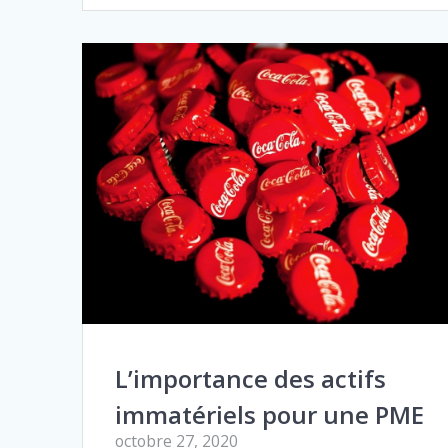
L’importance des actifs
immatériels pour une PME
octobre 27, 2020