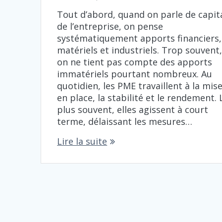
Tout d’abord, quand on parle de capit
de l’entreprise, on pense
systématiquement apports financiers,
matériels et industriels. Trop souvent
on ne tient pas compte des apports
immatériels pourtant nombreux. Au
quotidien, les PME travaillent à la mis
en place, la stabilité et le rendement. 
plus souvent, elles agissent à court
terme, délaissant les mesures…
Lire la suite