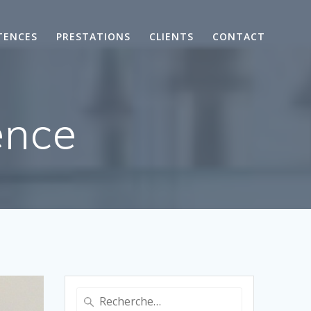
TENCES
PRESTATIONS
CLIENTS
CONTACT
ence
Recherche