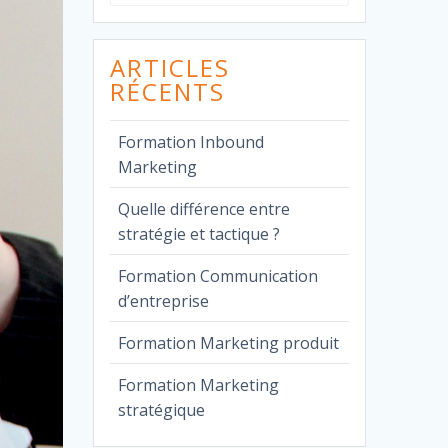
pour
:
ARTICLES
RÉCENTS
Formation Inbound
Marketing
Quelle différence entre
stratégie et tactique ?
Formation Communication
d’entreprise
Formation Marketing produit
Formation Marketing
stratégique