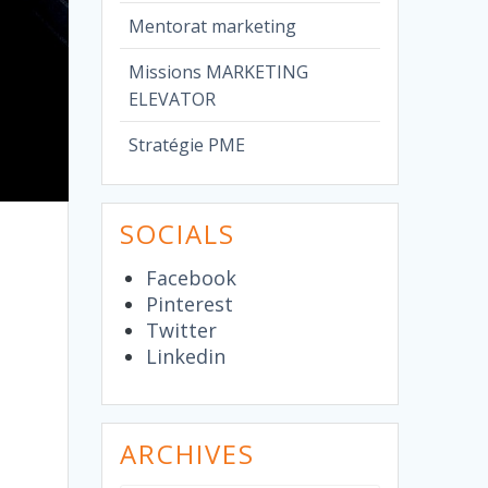
Mentorat marketing
Missions MARKETING
ELEVATOR
Stratégie PME
SOCIALS
Facebook
Pinterest
Twitter
Linkedin
ARCHIVES