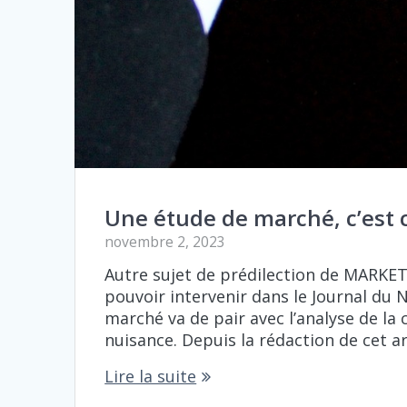
Une étude de marché, c’est c
novembre 2, 2023
Autre sujet de prédilection de MARKETI
pouvoir intervenir dans le Journal du 
marché va de pair avec l’analyse de la 
nuisance. Depuis la rédaction de cet a
Lire la suite