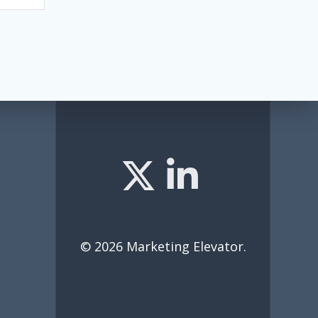
© 2026 Marketing Elevator.