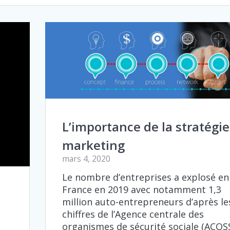
L’importance de la stratégie
marketing
mars 4, 2020
Le nombre d’entreprises a explosé en
France en 2019 avec notamment 1,3
million auto-entrepreneurs d’après le
chiffres de l’Agence centrale des
organismes de sécurité sociale (ACOSS