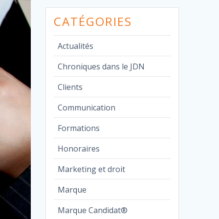
CATÉGORIES
Actualités
Chroniques dans le JDN
Clients
Communication
Formations
Honoraires
Marketing et droit
Marque
Marque Candidat®